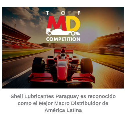
Shell Lubricantes Paraguay es reconocido
como el Mejor Macro Distribuidor de
América Latina