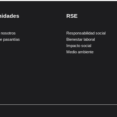
nidades
RSE
 nosotros
Responsabilidad social
e pasantías
Bienestar laboral
Impacto social
Medio ambiente