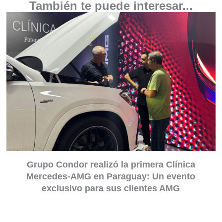
También te puede interesar...
Grupo Condor realizó la primera Clínica
Mercedes-AMG en Paraguay: Un evento
exclusivo para sus clientes AMG