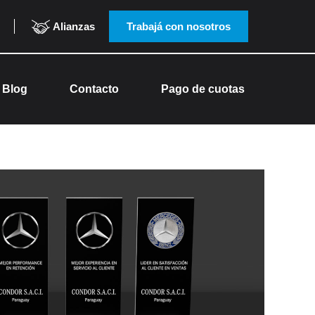
Alianzas
Trabajá con nosotros
Blog
Contacto
Pago de cuotas