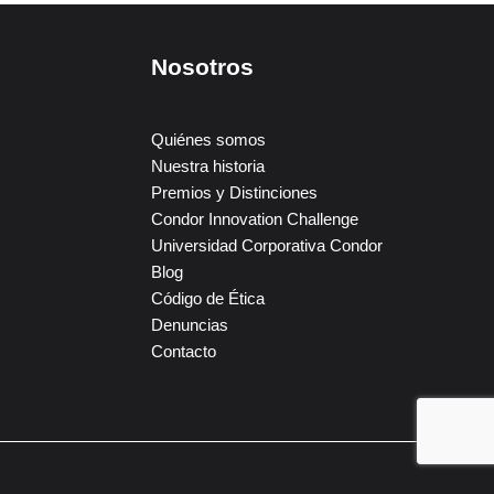
Nosotros
Quiénes somos
Nuestra historia
Premios y Distinciones
Condor Innovation Challenge
Universidad Corporativa Condor
Blog
Código de Ética
Denuncias
Contacto