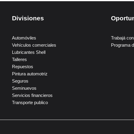
Divisiones
Oportu
Automóviles
Trabajá con
Vehículos comerciales
Programa d
Lubricantes Shell
Talleres
Repuestos
Pintura automotriz
Seguros
Seminuevos
Servicios financieros
Transporte publico