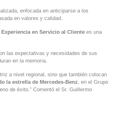
alizada, enfocada en anticiparse a los
asada en valores y calidad.
 Experiencia en Servicio al Cliente
es una
on las expectativas y necesidades de sus
duran en la memoria.
iz a nivel regional, sino que también colocan
o la estrella de Mercedes-Benz
, en el Grupo
eno de éxito.” Comentó el Sr. Guillermo