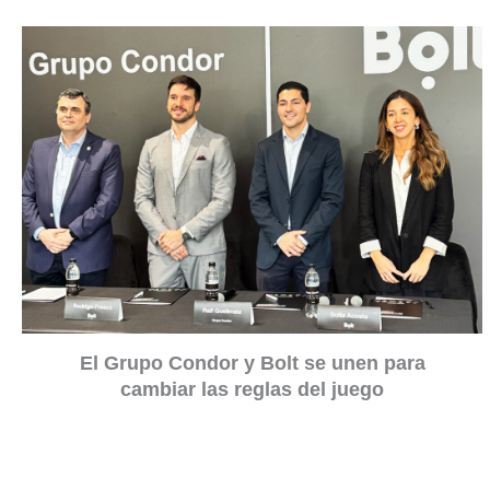
El Grupo Condor y Bolt se unen para
cambiar las reglas del juego