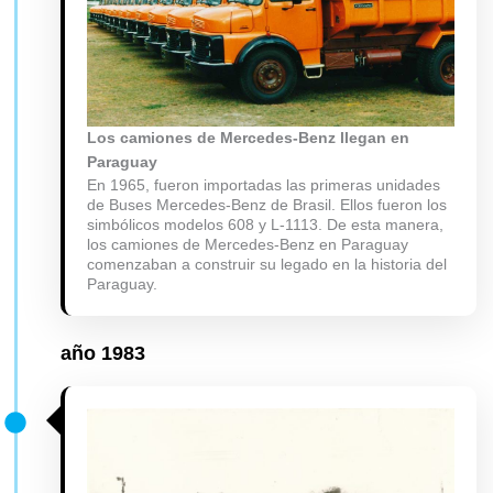
Los camiones de Mercedes-Benz llegan en
Paraguay
En 1965, fueron importadas las primeras unidades
de Buses Mercedes-Benz de Brasil. Ellos fueron los
simbólicos modelos 608 y L-1113. De esta manera,
los camiones de Mercedes-Benz en Paraguay
comenzaban a construir su legado en la historia del
Paraguay.
año
1983