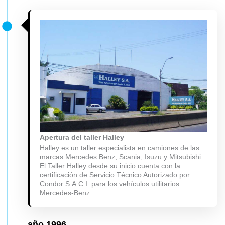
Apertura del taller Halley
Halley es un taller especialista en camiones de las
marcas Mercedes Benz, Scania, Isuzu y Mitsubishi.
El Taller Halley desde su inicio cuenta con la
certificación de Servicio Técnico Autorizado por
Condor S.A.C.I. para los vehículos utilitarios
Mercedes-Benz.
año
1996