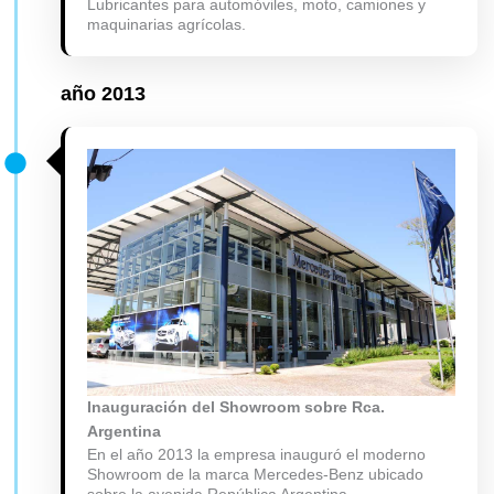
Lubricantes para automóviles, moto, camiones y
maquinarias agrícolas.
año
2013
Inauguración del Showroom sobre Rca.
Argentina
En el año 2013 la empresa inauguró el moderno
Showroom de la marca Mercedes-Benz ubicado
sobre la avenida República Argentina.