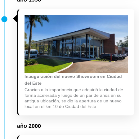
Inauguración del nuevo Showroom en Ciudad
del Este
Gracias a la importancia que adquirió la ciudad de
forma acelerada y luego de un par de años en su
antigua ubicación, se dio la apertura de un nuevo
local en el km 10 de Ciudad del Este.
año
2000