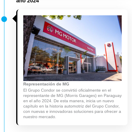
año 2024
Representación de MG
El Grupo Condor se convirtió oficialmente en el
representante de MG (Morris Garages) en Paraguay
en el año 2024. De esta manera, inicia un nuevo
capítulo en la historia automotriz del Grupo Condor,
con nuevas e innovadoras soluciones para ofrecer a
nuestro mercado.