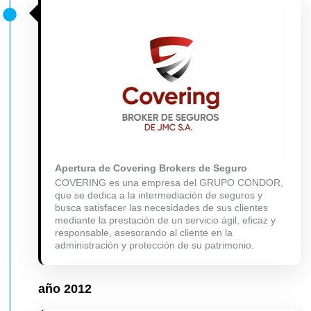
Apertura de Covering Brokers de Seguro
COVERING es una empresa del GRUPO CONDOR,
que se dedica a la intermediación de seguros y
busca satisfacer las necesidades de sus clientes
mediante la prestación de un servicio ágil, eficaz y
responsable, asesorando al cliente en la
administración y protección de su patrimonio.
año
2012