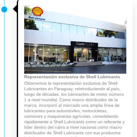
Representación exclusiva de Shell Lubricants
Obtenemos la representación exclusiva de Shell
Lubricantes en Paraguay, reintroduciendo al país,
luego de décadas, los lubricantes de motor número
1 a nivel mundial. Como macro distribuidor de la
marca, incorporó al mercado una amplia línea de
lubricantes para automóviles, motocicletas,
camiones y maquinarias agrícolas, consolidando
rápidamente a Shell Lubricants como un referente y
líder dentro del rubro a nivel nacional.como macro
distribuidor de Shell Lubricants con sus productos