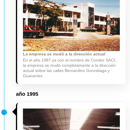
La empresa se mudó a la dirección actual
En el año 1987 ya con el nombre de Condor SACI,
la empresa se mudó completamente a la dirección
actual sobre las calles Bernardino Gorostiaga y
Guaraníes.
año
1995