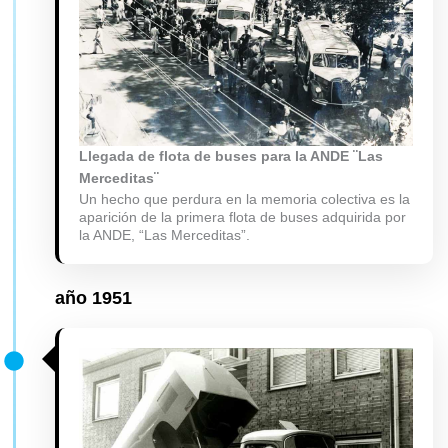
Llegada de flota de buses para la ANDE ¨Las
Merceditas¨
Un hecho que perdura en la memoria colectiva es la
aparición de la primera flota de buses adquirida por
la ANDE, “Las Merceditas”.
año
1951