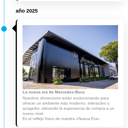
año 2025
La nueva era de Mercedes-Benz
Nuestros showrooms están evolucionando para
ofrecer un ambiente más moderno, interactivo y
acogedor, elevando la experiencia de compra a un
nuevo nivel.
Es el reflejo físico de nuestra «Nueva Era».