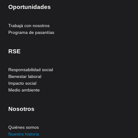
Oportunidades
Trabajá con nosotros
Programa de pasantías
RSE
Responsabilidad social
Bienestar laboral
Impacto social
Medio ambiente
Nosotros
Quiénes somos
Nuestra historia