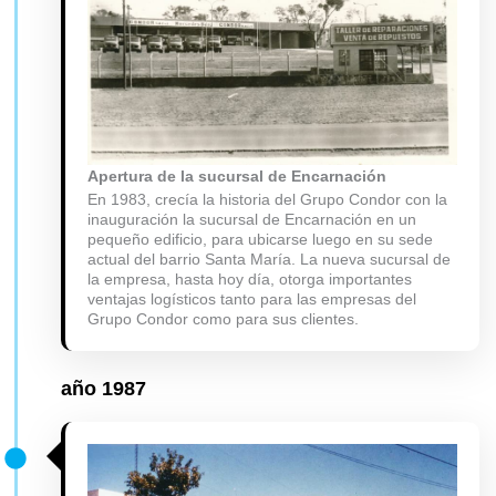
Apertura de la sucursal de Encarnación
En 1983, crecía la historia del Grupo Condor con la
inauguración la sucursal de Encarnación en un
pequeño edificio, para ubicarse luego en su sede
actual del barrio Santa María. La nueva sucursal de
la empresa, hasta hoy día, otorga importantes
ventajas logísticos tanto para las empresas del
Grupo Condor como para sus clientes.
año
1987