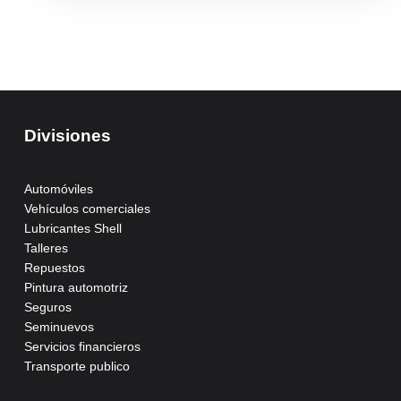
Divisiones
Automóviles
Vehículos comerciales
Lubricantes Shell
Talleres
Repuestos
Pintura automotriz
Seguros
Seminuevos
Servicios financieros
Transporte publico