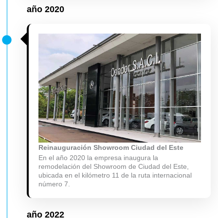
año
2020
Reinauguración Showroom Ciudad del Este
En el año 2020 la empresa inaugura la
remodelación del Showroom de Ciudad del Este,
ubicada en el kilómetro 11 de la ruta internacional
número 7.
año 2022