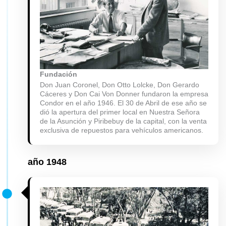
Fundación
Don Juan Coronel, Don Otto Lolcke, Don Gerardo
Cáceres y Don Cai Von Donner fundaron la empresa
Condor en el año 1946. El 30 de Abril de ese año se
dió la apertura del primer local en Nuestra Señora
de la Asunción y Piribebuy de la capital, con la venta
exclusiva de repuestos para vehículos americanos.
año
1948