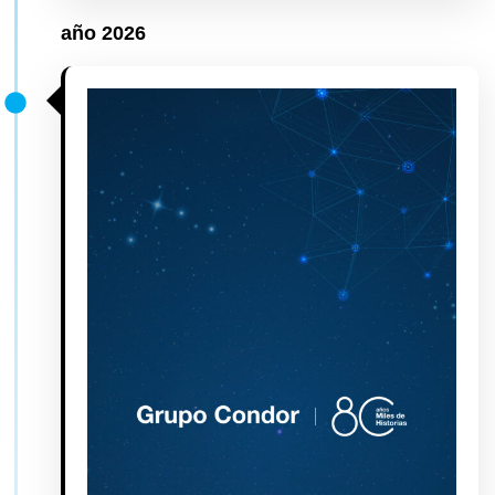
año 2026