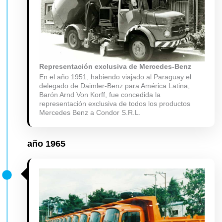
Representación exclusiva de Mercedes-Benz
En el año 1951, habiendo viajado al Paraguay el
delegado de Daimler-Benz para América Latina,
Barón Arnd Von Korff, fue concedida la
representación exclusiva de todos los productos
Mercedes Benz a Condor S.R.L.
año
1965