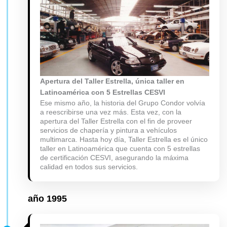
Apertura del Taller Estrella, única taller en
Latinoamérica con 5 Estrellas CESVI
Ese mismo año, la historia del Grupo Condor volvía
a reescribirse una vez más. Esta vez, con la
apertura del Taller Estrella con el fin de proveer
servicios de chapería y pintura a vehículos
multimarca. Hasta hoy día, Taller Estrella es el único
taller en Latinoamérica que cuenta con 5 estrellas
de certificación CESVI, asegurando la máxima
calidad en todos sus servicios.
año
1995