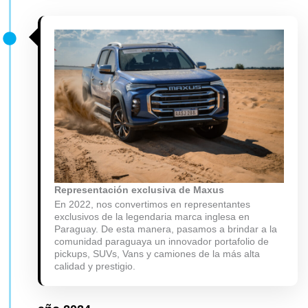
Representación exclusiva de Maxus
En 2022, nos convertimos en representantes
exclusivos de la legendaria marca inglesa en
Paraguay. De esta manera, pasamos a brindar a la
comunidad paraguaya un innovador portafolio de
pickups, SUVs, Vans y camiones de la más alta
calidad y prestigio.