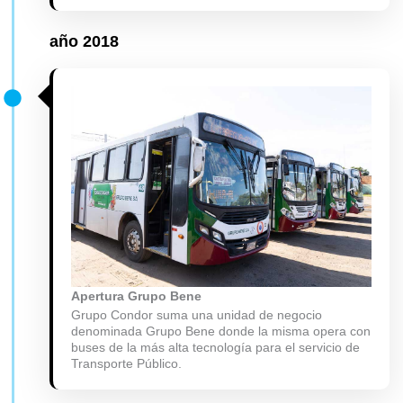
año
2018
Apertura Grupo Bene
Grupo Condor suma una unidad de negocio
denominada Grupo Bene donde la misma opera con
buses de la más alta tecnología para el servicio de
Transporte Público.