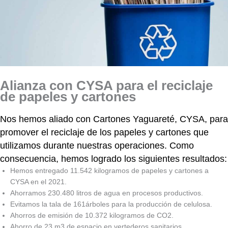
Alianza con CYSA para el reciclaje
de papeles y cartones
Nos hemos aliado con Cartones Yaguareté, CYSA, para
promover el reciclaje de los papeles y cartones que
utilizamos durante nuestras operaciones. Como
consecuencia, hemos logrado los siguientes resultados:
Hemos entregado 11.542 kilogramos de papeles y cartones a
CYSA en el 2021.
Ahorramos 230.480 litros de agua en procesos productivos.
Evitamos la tala de 161árboles para la producción de celulosa.
Ahorros de emisión de 10.372 kilogramos de CO2.
Ahorro de 23 m3 de espacio en vertederos sanitarios.