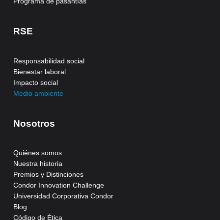
Programa de pasantías
RSE
Responsabilidad social
Bienestar laboral
Impacto social
Medio ambiente
Nosotros
Quiénes somos
Nuestra historia
Premios y Distinciones
Condor Innovation Challenge
Universidad Corporativa Condor
Blog
Código de Ética