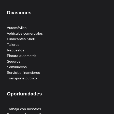
Divisiones
Automóviles
Vehículos comerciales
Lubricantes Shell
Talleres
Repuestos
Pintura automotriz
Seguros
Seminuevos
Servicios financieros
Transporte publico
Oportunidades
Trabajá con nosotros