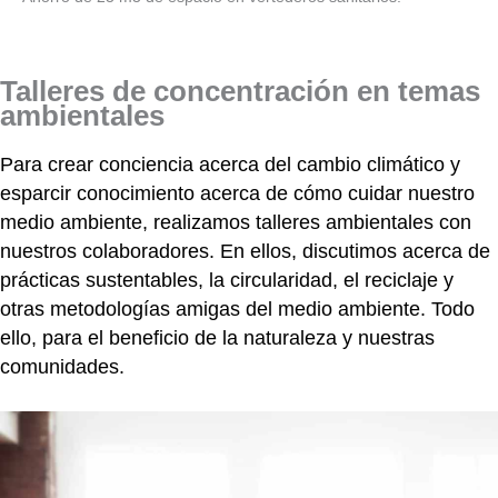
Talleres de concentración en temas
ambientales
Para crear conciencia acerca del cambio climático y
esparcir conocimiento acerca de cómo cuidar nuestro
medio ambiente, realizamos talleres ambientales con
nuestros colaboradores. En ellos, discutimos acerca de
prácticas sustentables, la circularidad, el reciclaje y
otras metodologías amigas del medio ambiente. Todo
ello, para el beneficio de la naturaleza y nuestras
comunidades.