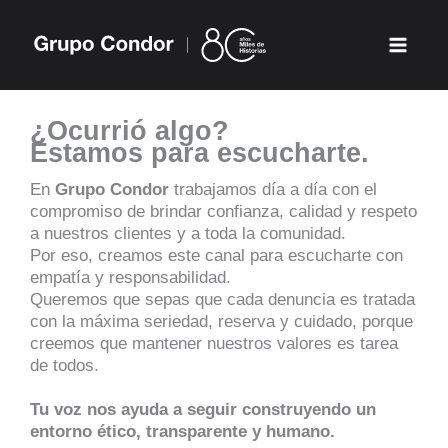
Ir
al
contenido
¿Ocurrió algo?
Estamos para escucharte.
En
Grupo Condor
trabajamos día a día con el
compromiso de brindar confianza, calidad y respeto
a nuestros clientes y a toda la comunidad.
Por eso, creamos este canal para escucharte con
empatía y responsabilidad.
Queremos que sepas que cada denuncia es tratada
con la máxima seriedad, reserva y cuidado, porque
creemos que mantener nuestros valores es tarea
de todos.
Tu voz nos ayuda a seguir construyendo un
entorno ético, transparente y humano.