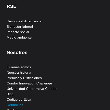
RSE
Responsabilidad social
Bienestar laboral
Impacto social
Medio ambiente
Nosotros
Quiénes somos
Nuestra historia
Premios y Distinciones
Condor Innovation Challenge
Universidad Corporativa Condor
Blog
Código de Ética
Denuncias