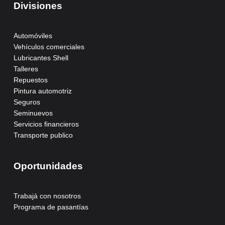
Divisiones
Automóviles
Vehículos comerciales
Lubricantes Shell
Talleres
Repuestos
Pintura automotriz
Seguros
Seminuevos
Servicios financieros
Transporte publico
Oportunidades
Trabajá con nosotros
Programa de pasantías