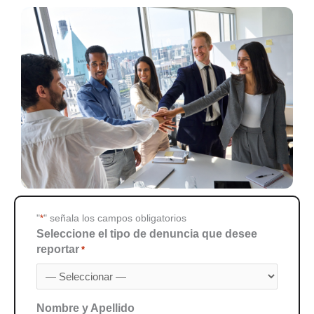
"
*
" señala los campos obligatorios
Seleccione el tipo de denuncia que desee
reportar
*
Nombre y Apellido