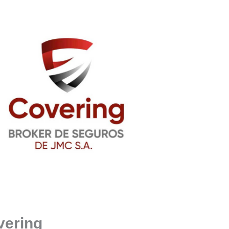
vering