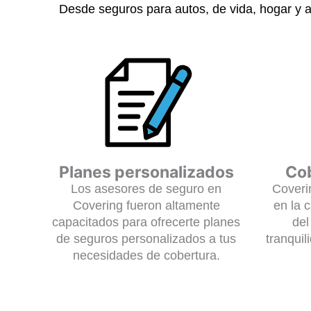
Desde seguros para autos, de vida, hogar y 
Planes personalizados
Cob
Los asesores de seguro en
Coveri
Covering fueron altamente
en la c
capacitados para ofrecerte planes
del
de seguros personalizados a tus
tranqui
necesidades de cobertura.