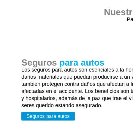
Nuestr
Pa
Seguros
para autos
Los seguros para autos son esenciales a la ho
daños materiales que puedan producirse a un 
también protegen contra daños que afectan a l
afectadas en el accidente. Los beneficios son 
y hospitalarios, además de la paz que trae el via
seres querido estando asegurado.
Seguros para autos