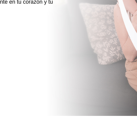
te en tu corazón y tu