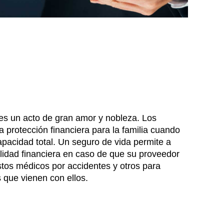
es un acto de gran amor y nobleza. Los
a protección financiera para la familia cuando
ncapacidad total. Un seguro de vida permite a
ilidad financiera en caso de que su proveedor
tos médicos por accidentes y otros para
s que vienen con ellos.