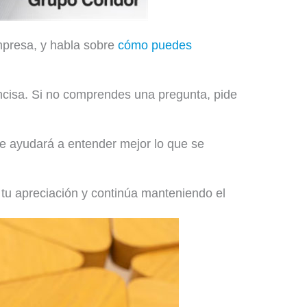
empresa, y habla sobre
cómo puedes
ncisa. Si no comprendes una pregunta, pide
te ayudará a entender mejor lo que se
 tu apreciación y continúa manteniendo el