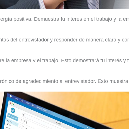
ergía positiva. Demuestra tu interés en el trabajo y la 
tas del entrevistador y responder de manera clara y co
 la empresa y el trabajo. Esto demostrará tu interés y 
trónico de agradecimiento al entrevistador. Esto muestra