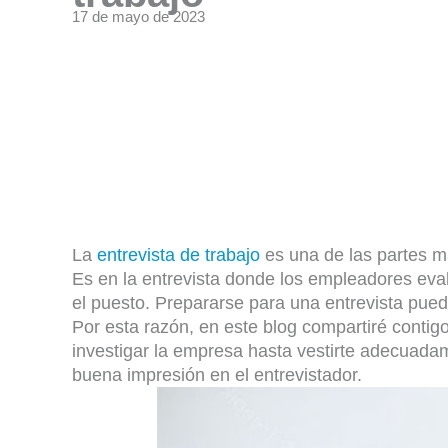
17 de mayo de 2023
La
entrevista de trabajo
es una de las partes m
Es en la entrevista donde los empleadores eva
el puesto. Prepararse para una entrevista pued
Por esta razón, en este blog compartiré contigo
investigar la empresa hasta vestirte adecuada
buena impresión en el entrevistador.